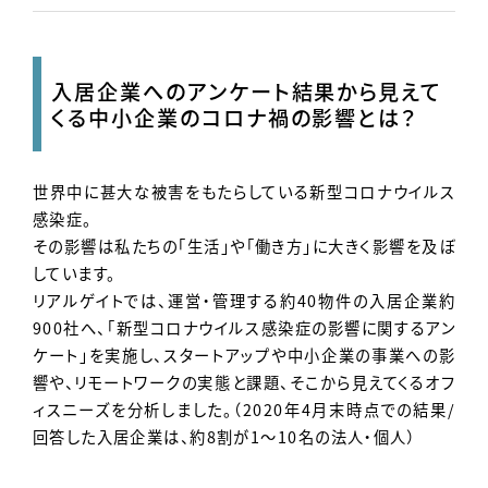
Contact
入居企業へのアンケート結果から見えて
くる中小企業のコロナ禍の影響とは？
世界中に甚大な被害をもたらしている新型コロナウイルス
感染症。
その影響は私たちの「生活」や「働き方」に大きく影響を及ぼ
しています。
リアルゲイトでは、運営・管理する約40物件の入居企業約
900社へ、「新型コロナウイルス感染症の影響に関するアン
ケート」を実施し、スタートアップや中小企業の事業への影
響や、リモートワークの実態と課題、そこから見えてくるオフ
ィスニーズを分析しました。（2020年4月末時点での結果/
回答した入居企業は、約8割が1～10名の法人・個人）