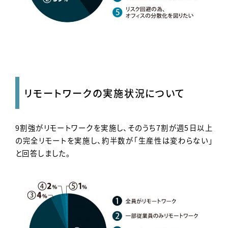
リモートワークの実施状況について
9割強がリモートワークを実施し、そのうち7割が週5日以上
の完全リモートを実施し、約半数が「生産性は変わらない」
と回答しました。