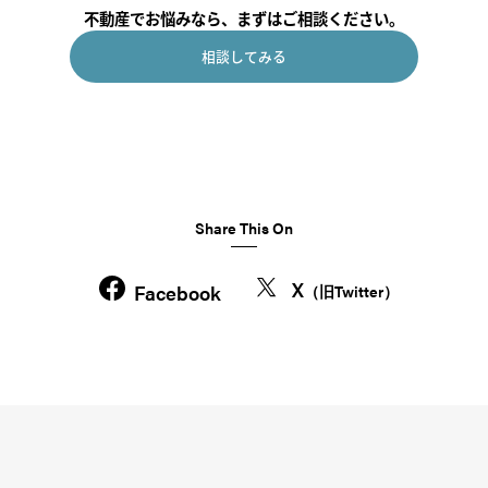
不動産でお悩みなら、まずはご相談ください。
相談してみる
Share This On
X
Facebook
（旧Twitter）