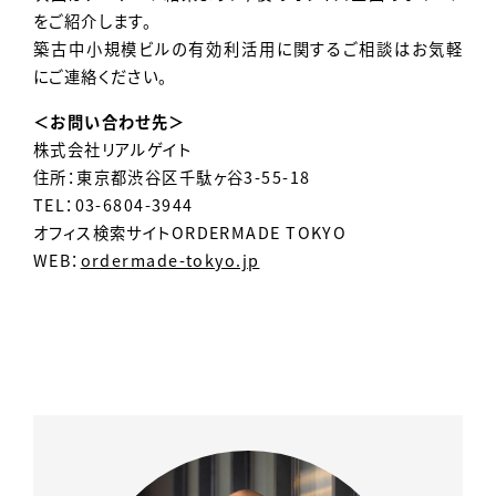
をご紹介します。
築古中小規模ビルの有効利活用に関するご相談はお気軽
にご連絡ください。
＜お問い合わせ先＞
株式会社リアルゲイト
住所：東京都渋谷区千駄ヶ谷3-55-18
TEL：03-6804-3944
オフィス検索サイトORDERMADE TOKYO
WEB：
ordermade-tokyo.jp