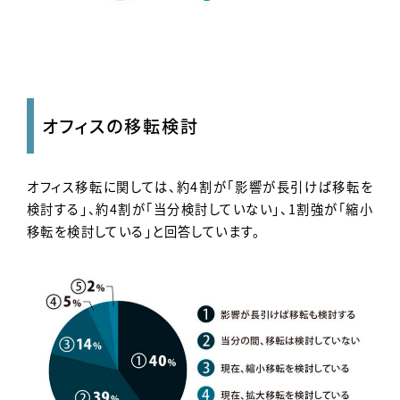
オフィスの移転検討
オフィス移転に関しては、約4割が「影響が長引けば移転を
検討する」、約4割が「当分検討していない」、1割強が「縮小
移転を検討している」と回答しています。