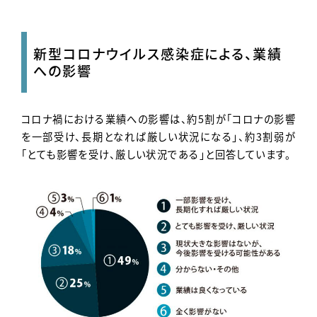
新型コロナウイルス感染症による、業績
への影響
コロナ禍における業績への影響は、約5割が「コロナの影響
を一部受け、長期となれば厳しい状況になる」、約3割弱が
「とても影響を受け、厳しい状況である」と回答しています。