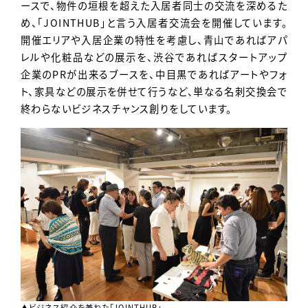
ースで、物件の垣根を超えた入居者同士の交流を深めるた
め、「JOINTHUB」と言う入居者交流会を開催しています。
開催エリアや入居企業の特性を考慮し、青山であればアパ
レルや化粧品などの展示を、渋谷であればスタートアップ
企業のPRが出来るブースを、中目黒であればアートやフォ
ト、家具などの展示を併せて行うなど、単なる名刺交換会で
終わらないビジネスチャンス創りをしています。
▲ビジネス紹介を兼ねた「JOINTHUB」