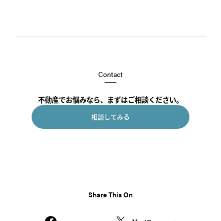
Contact
不動産でお悩みなら、まずはご相談ください。
相談してみる
Share This On