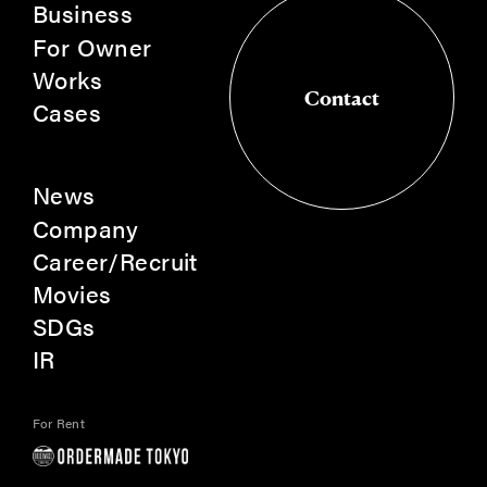
Business
For Owner
Works
Contact
Cases
Contact
News
Company
Career/Recruit
Movies
SDGs
IR
For Rent