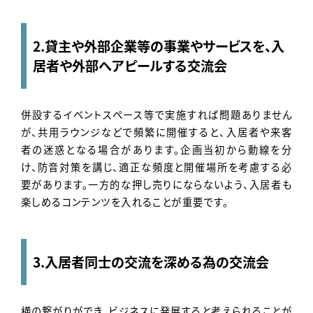
2.貸主や外部企業等の事業やサービスを、入
居者や外部へアピールする交流会
併設するイベントスペース等で実施すれば問題ありません
が、共用ラウンジなどで頻繁に開催すると、入居者や来客
者の迷惑となる場合があります。企画当初から動線を分
け、防音対策を講じ、適正な頻度と開催場所を考慮する必
要があります。一方的な押し売りにならないよう、入居者も
楽しめるコンテンツを入れることが重要です。
3.入居者同士の交流を深める為の交流会
横の繋がりができ、ビジネスに発展すると考えられることが