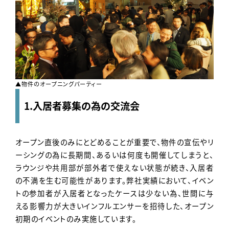
▲物件のオープニングパーティー
1.入居者募集の為の交流会
オープン直後のみにとどめることが重要で、物件の宣伝やリ
ーシングの為に長期間、あるいは何度も開催してしまうと、
ラウンジや共用部が部外者で使えない状態が続き、入居者
の不満を生む可能性があります。弊社実績において、イベン
トの参加者が入居者となったケースは少ない為、世間に与
える影響力が大きいインフルエンサーを招待した、オープン
初期のイベントのみ実施しています。