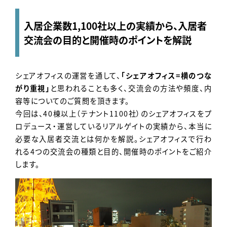
Contact
入居企業数1,100社以上の実績から、入居者
交流会の目的と開催時のポイントを解説
シェアオフィスの運営を通して、
「シェアオフィス=横のつな
がり重視」
と思われることも多く、交流会の方法や頻度、内
容等についてのご質問を頂きます。
今回は、40棟以上（テナント1100社）のシェアオフィスをプ
ロデュース・運営しているリアルゲイトの実績から、本当に
必要な入居者交流とは何かを解説。シェアオフィスで行わ
れる4つの交流会の種類と目的、開催時のポイントをご紹介
します。