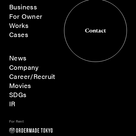
Business
For Owner
Works
Contact
Cases
Contact
News
Company
Career/Recruit
Movies
SDGs
IR
For Rent