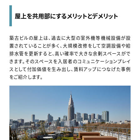
Contact
屋上を共用部にするメリットとデメリット
築古ビルの屋上は、過去に大型の室外機等機械設備が設
置されていることが多く、大規模改修をして空調設備や給
排水管を更新すると、高い確率で大きな余剰スペースがで
きます。そのスペースを入居者のコミュニケーションプレイ
スとして付加価値を生み出し、賃料アップにつなげた事例
をご紹介します。