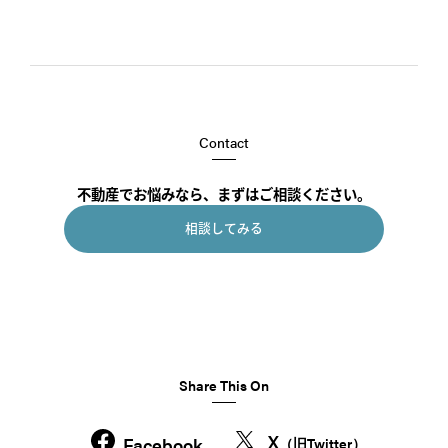
Contact
不動産でお悩みなら、まずはご相談ください。
相談してみる
Share This On
X
Facebook
（旧Twitter）