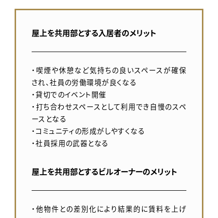
屋上を共用部とする入居者のメリット
・喫煙や休憩など気持ちの良いスペースが確保
され、社員の労働環境が良くなる
・貸切でのイベント開催
・打ち合わせスペースとして利用でき自慢のスペ
ースとなる
・コミュニティの形成がしやすくなる
・社員採用の武器となる
屋上を共用部とするビルオーナーのメリット
・他物件との差別化により結果的に賃料を上げ