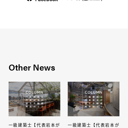
Other News
一級建築士 【代表岩本が
一級建築士 【代表岩本が