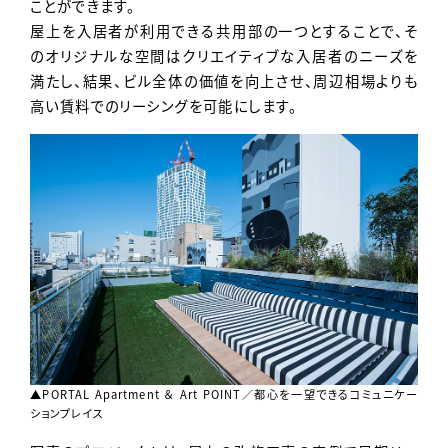
ことができます。
屋上を入居者が利用できる共用部の一つとすることで、そ
のオリジナルな空間はクリエイティブな入居者のニーズを
満たし、結果、ビル全体の価値を向上させ、周辺相場よりも
高い賃料でのリーシングを可能にします。
▲PORTAL Apartment ＆ Art POINT／都心を一望できるコミュニケー
ションプレイス