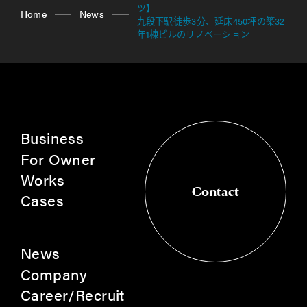
ツ】
Home
News
九段下駅徒歩3分、延床450坪の築32
年1棟ビルのリノベーション
Business
For Owner
Works
Contact
Cases
Contact
News
Company
Career/Recruit