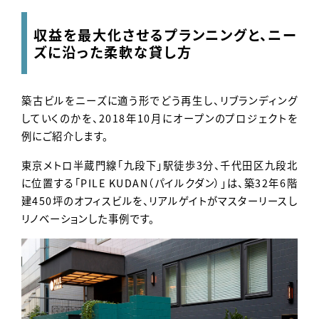
Contact
収益を最大化させるプランニングと、ニー
ズに沿った柔軟な貸し方
築古ビルをニーズに適う形でどう再生し、リブランディング
していくのかを、2018年10月にオープンのプロジェクトを
例にご紹介します。
東京メトロ半蔵門線「九段下」駅徒歩3分、千代田区九段北
に位置する「PILE KUDAN（パイルクダン）」は、築32年6階
建450坪のオフィスビルを、リアルゲイトがマスターリースし
リノベーションした事例です。