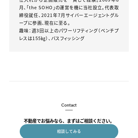
月、「the SOHO」の運営を機に当社設立。代表取
締役就任、2021年7月サイバーエージェントグル
ープに参画、現在に至る。
趣味：週3回以上のパワーリフティング（ベンチプ
レスは155㎏）、バスフィッシング
Contact
不動産でお悩みなら、まずはご相談ください。
相談してみる