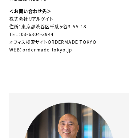
＜お問い合わせ先＞
株式会社リアルゲイト
住所：東京都渋谷区千駄ヶ谷3-55-18
TEL：03-6804-3944
オフィス検索サイトORDERMADE TOKYO
WEB：
ordermade-tokyo.jp