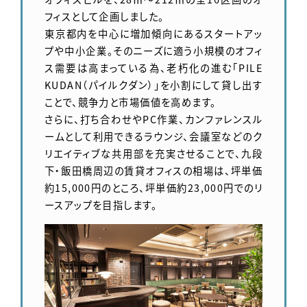
フィスとして企画しました。
東京都内を中心に増加傾向にあるスタートアッ
プや中小企業。そのニーズに適う小規模のオフィ
ス需要は高まっている為、老朽化の進む「PILE
KUDAN（パイルクダン）」を小割にして貸し出す
ことで、競争力と市場価値を高めます。
さらに、打ち合わせやPC作業、カンファレンスル
ームとして利用できるラウンジ、会議室などのク
リエイティブな共用部を充実させることで、九段
下・飯田橋周辺の賃貸オフィスの相場は、坪単価
約15,000円のところ、坪単価約23,000円でのリ
ースアップを目指します。