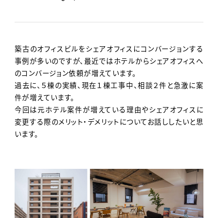
Contact
築古のオフィスビルをシェアオフィスにコンバージョンする
事例が多いのですが、最近ではホテルからシェアオフィスへ
のコンバージョン依頼が増えています。
過去に、５棟の実績、現在１棟工事中、相談２件と急激に案
件が増えています。
今回は元ホテル案件が増えている理由やシェアオフィスに
変更する際のメリット・デメリットについてお話ししたいと思
います。