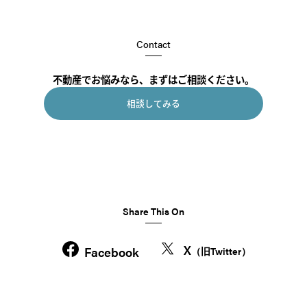
Contact
不動産でお悩みなら、まずはご相談ください。
相談してみる
Share This On
X
Facebook
（旧Twitter）