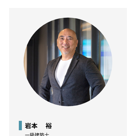
岩本 裕
一級建築士