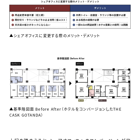
▲シェアオフィスに変更する際のメリット・デメリット
▲基準階図面 Before After（ホテルをコンバージョンしたTHE
CASK GOTANDA）