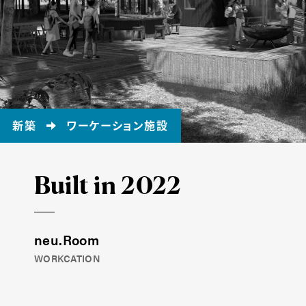
新築
ワーケーション施設
Built in
2022
neu.Room
WORKCATION