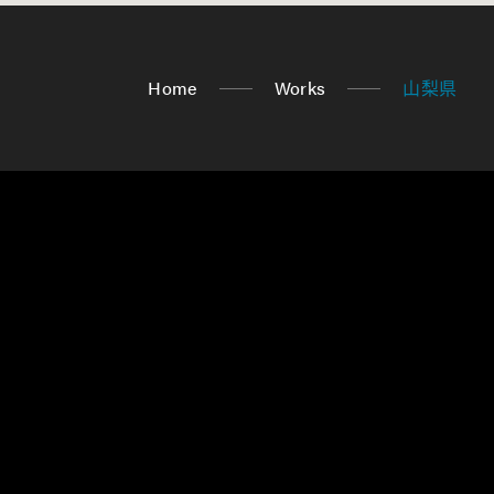
Home
Works
山梨県