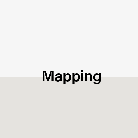
Mapping