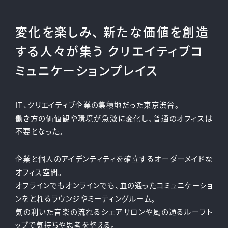
変化を楽しみ、 新たな価値を創造
する人々が集う クリエイティブコ
ミュニケーションプレイス
IT、クリエイティブ企業の集積地だった東京渋谷。
働き方の価値観や環境が急激に変化し、普通のオフィスは
不要となった。
企業と個人のアイデンティティを確立するオーダーメイドな
オフィス空間。
オフラインでもオンラインでも、血の通ったコミュニケーショ
ンをとれるラウンジやミーティングルーム。
気の利いた音楽の流れるシェアサロンや風の通るルーフト
ップで気持ちや思考を整える。