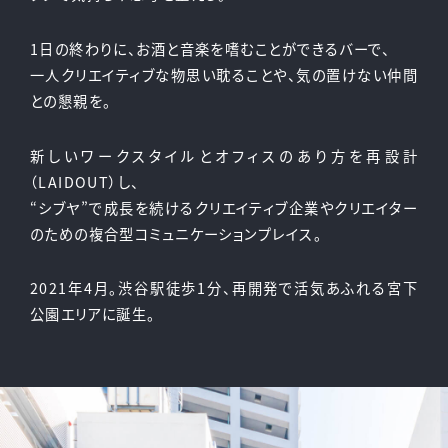
1日の終わりに、お酒と音楽を嗜むことができるバーで、
一人クリエイティブな物思い耽ることや、気の置けない仲間
との懇親を。
新しいワークスタイルとオフィスのあり方を再設計
（LAIDOUT）し、
“シブヤ”で成長を続けるクリエイティブ企業やクリエイター
のための複合型コミュニケーションプレイス。
2021年4月。渋谷駅徒歩1分、再開発で活気あふれる宮下
公園エリアに誕生。