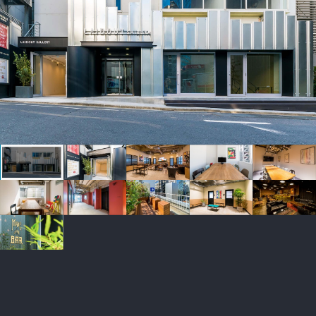
Contact