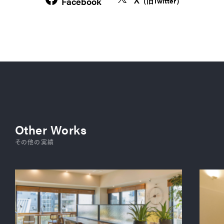
Facebook
（旧Twitter）
Other Works
その他の実績