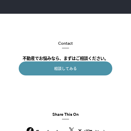
Contact
不動産でお悩みなら、まずはご相談ください。
相談してみる
Share This On
X