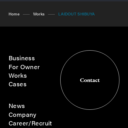
Home
Works
LAIDOUT SHIBUYA
Business
For Owner
Works
Contact
Cases
Contact
News
Company
Career/Recruit