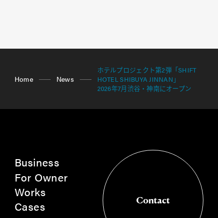
ホテルプロジェクト第2弾「SHIFT
Home
News
HOTEL SHIBUYA JINNAN」
2026年7月渋谷・神南にオープン
Business
For Owner
Works
Contact
Cases
Contact