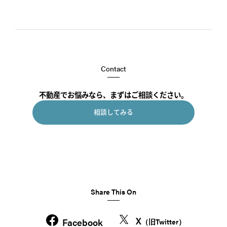
Contact
不動産でお悩みなら、まずはご相談ください。
相談してみる
Share This On
X
Facebook
（旧Twitter）