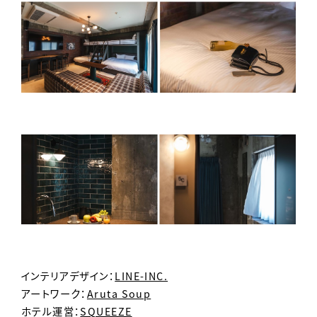
インテリアデザイン：
LINE-INC.
アートワーク：
Aruta Soup
ホテル運営：
SQUEEZE