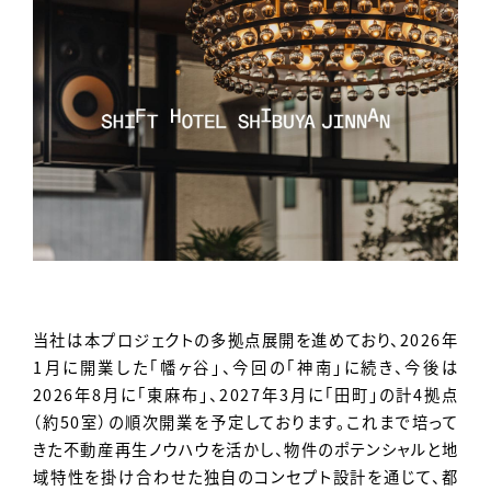
当社は本プロジェクトの多拠点展開を進めており、2026年
1月に開業した「幡ヶ谷」、今回の「神南」に続き、今後は
2026年8月に「東麻布」、2027年3月に「田町」の計4拠点
（約50室）の順次開業を予定しております。これまで培って
きた不動産再生ノウハウを活かし、物件のポテンシャルと地
域特性を掛け合わせた独自のコンセプト設計を通じて、都