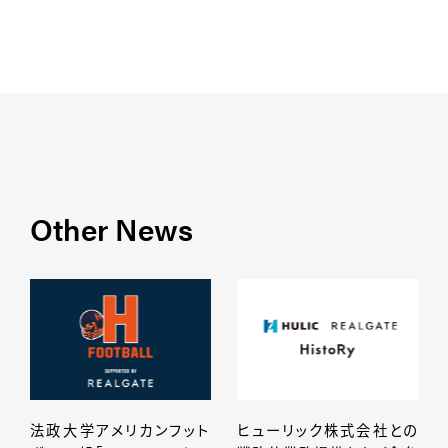
Other News
法政大学アメリカンフット
ヒューリック株式会社との