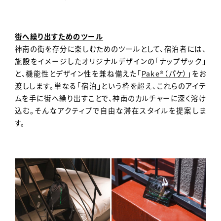
街へ繰り出すためのツール
神南の街を存分に楽しむためのツールとして、宿泊者には、
施設をイメージしたオリジナルデザインの「ナップザック」
と、機能性とデザイン性を兼ね備えた「
Pake®︎（パケ）
」をお
渡しします。単なる「宿泊」という枠を超え、これらのアイテ
ムを手に街へ繰り出すことで、神南のカルチャーに深く溶け
込む。そんなアクティブで自由な滞在スタイルを提案しま
す。