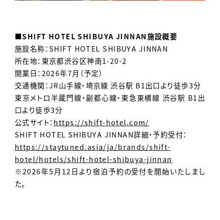
■SHIFT HOTEL SHIBUYA JINNAN施設概要
施設名称：SHIFT HOTEL SHIBUYA JINNAN
所在地：東京都渋谷区神南1-20-2
開業日：2026年7月（予定）
交通機関：JR山手線・埼京線 渋谷駅 B1出口より徒歩3分
東京メトロ半蔵門線・副都心線・東急東横線 渋谷駅 B1出
口より徒歩3分
公式サイト：
https://shift-hotel.com/
SHIFT HOTEL SHIBUYA JINNAN詳細・予約受付：
https://staytuned.asia/ja/brands/shift-
hotel/hotels/shift-hotel-shibuya-jinnan
※2026年5月12日より宿泊予約の受付を開始いたしまし
た。