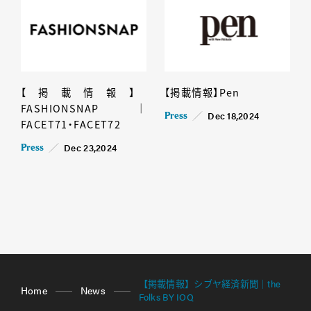
【掲載情報】
【掲載情報】Pen
FASHIONSNAP｜
Dec 18,2024
Press
FACET71・FACET72
Dec 23,2024
Press
【掲載情報】シブヤ経済新聞｜the
Home
News
Folks BY IOQ