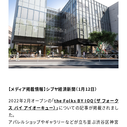
Contact
【メディア掲載情報】シブヤ経済新聞（1月12日）
2022年2月オープンの「
the Folks BY IOQ（ザ フォーク
ス バイ アイオーキュー）
」
についての記事が掲載されまし
た。
アパレルショップやギャラリーなどが立ち並ぶ渋谷区神宮