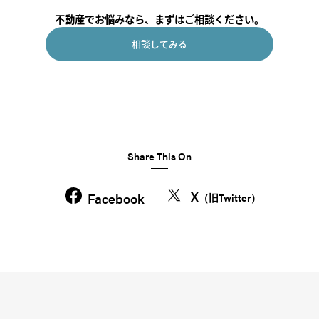
不動産でお悩みなら、まずはご相談ください。
相談してみる
Share This On
X
Facebook
（旧Twitter）