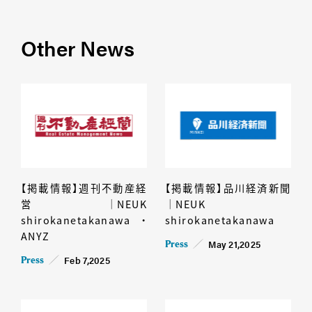
Other News
【掲載情報】週刊不動産経
【掲載情報】品川経済新聞
営│NEUK
│NEUK
shirokanetakanawa・
shirokanetakanawa
ANYZ
May 21,2025
Press
Feb 7,2025
Press