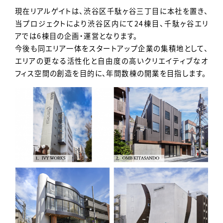
現在リアルゲイトは、渋谷区千駄ヶ谷三丁目に本社を置き、
当プロジェクトにより渋谷区内にて24棟目、千駄ヶ谷エリ
アでは6棟目の企画・運営となります。
今後も同エリア一体をスタートアップ企業の集積地として、
エリアの更なる活性化と自由度の高いクリエイティブなオ
フィス空間の創造を目的に、年間数棟の開業を目指します。