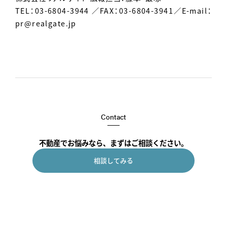
TEL：03-6804-3944 ／FAX：03-6804-3941／E-mail：
pr@realgate.jp
Contact
不動産でお悩みなら、まずはご相談ください。
相談してみる