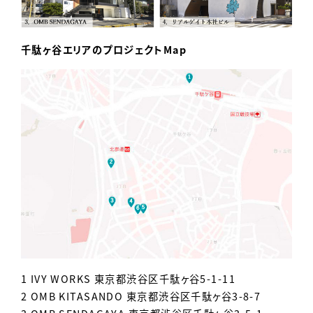
千駄ヶ谷エリアのプロジェクトMap
1 IVY WORKS 東京都渋谷区千駄ヶ谷5-1-11
2 OMB KITASANDO 東京都渋谷区千駄ヶ谷3-8-7