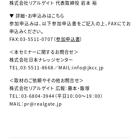
株式会社リアルゲイト 代表取締役 岩本 裕
▼ 詳細・お申込みはこちら
参加申込みは、以下参加申込書をご記入の上、FAXにてお
申込みください。
FAX:03-5511-0707（
参加申込書
）
＜本セミナーに関するお問合せ＞
株式会社日本ナレッジセンター
TEL.03-5511-8668／MAIL:
info@jkcc.jp
＜取材のご依頼やその他お問合せ＞
株式会社リアルゲイト 広報：藤本・飯塚
TEL：03-6804-3944（平日10：00～19：00）
MAIL：
pr@realgate.jp