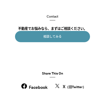
Contact
不動産でお悩みなら、まずはご相談ください。
相談してみる
Share This On
X
Facebook
（旧Twitter）