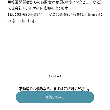
■報道関係者からのお問合わせ（取材やインタビューなど）
株式会社リアルゲイト 広報担当：藤本
TEL：03-6804-3944 ／FAX：03-6804-3941／E-mail：
pr@realgate.jp
Contact
不動産でお悩みなら、まずはご相談ください。
相談してみる