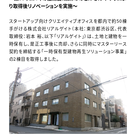
Contact
り取得後リノベーションを実施～
スタートアップ向けクリエイティブオフィスを都内で約50棟
手がける株式会社リアルゲイト（本社：東京都渋谷区、代表
取締役：岩本 裕、以下「リアルゲイト」）は、土地と建物を一
時保有し、是正工事後に売却、さらに同時にマスターリース
契約を締結する「一時保有型建物再生ソリューション事業」
の2棟目を取得しました。