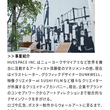
＞＞事業紹介
HUESPACE INC.はニューヨークやマイアミなど世界を舞
台に活動するアーティスト須藤俊のマネジメントの他、現在
はイラストレーター、グラフィックデザイナーDUNKWELL、
映像クリエイターat SUSHI FILMなど様々なクリエイター
が所属するクリエイティブカンパニー。現在、企業やブランド
のコンセプトワークからアートディレクションまで総合的な
デザインワークを手がける。
ロゴや広告、ポスター制作からウォールアートに至るまで、