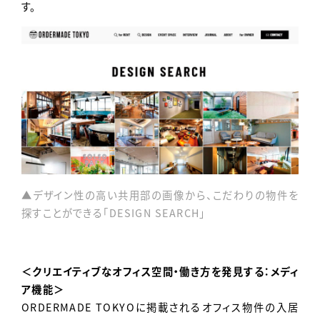
す。
▲デザイン性の高い共用部の画像から、こだわりの物件を
探すことができる「DESIGN SEARCH」
＜クリエイティブなオフィス空間・働き方を発見する：メディ
ア機能＞
ORDERMADE TOKYOに掲載されるオフィス物件の入居