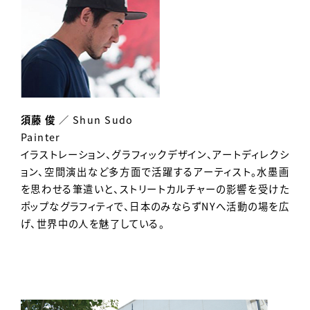
須藤 俊
／ Shun Sudo
Painter
イラストレーション、グラフィックデザイン、アートディレクシ
ョン、空間演出など多方面で活躍するアーティスト。水墨画
を思わせる筆遣いと、ストリートカルチャーの影響を受けた
ポップなグラフィティで、日本のみならずNYへ活動の場を広
げ、世界中の人を魅了している。