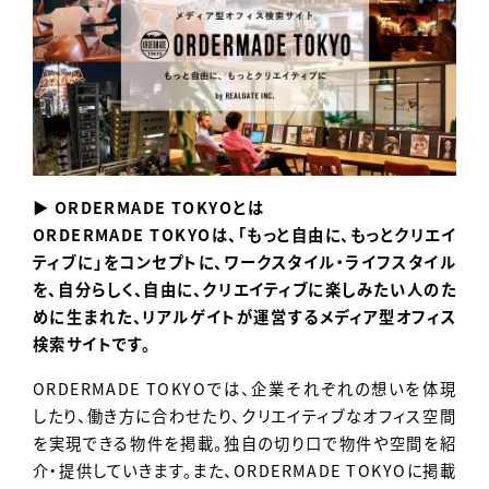
▶ ORDERMADE TOKYOとは
ORDERMADE TOKYOは、「もっと自由に、もっとクリエイ
ティブに」をコンセプトに、ワークスタイル・ライフスタイル
を、自分らしく、自由に、クリエイティブに楽しみたい人のた
めに生まれた、リアルゲイトが運営するメディア型オフィス
検索サイトです。
ORDERMADE TOKYOでは、企業それぞれの想いを体現
したり、働き方に合わせたり、クリエイティブなオフィス空間
を実現できる物件を掲載。独自の切り口で物件や空間を紹
介・提供していきます。また、ORDERMADE TOKYOに掲載