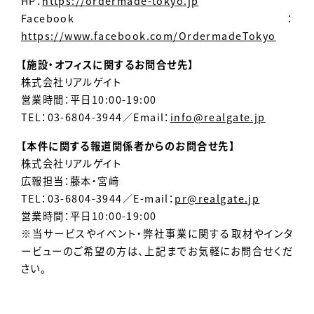
HP：
https://ordermade-tokyo.jp
Facebook：
https://www.facebook.com/OrdermadeTokyo
【施設・オフィスに関するお問合せ先】
株式会社リアルゲイト
営業時間：平日10:00-19:00
TEL：03-6804-3944／Email：
info@realgate.jp
【本件に関する報道関係者からのお問合せ先】
株式会社リアルゲイト
広報担当：藤本・宮﨑
TEL：03-6804-3944／E-mail：
pr@realgate.jp
営業時間：平日10:00-19:00
※当サービスやイベント・弊社事業に関する取材やインタ
ービューのご希望の方は、上記までお気軽にお問合せくだ
さい。