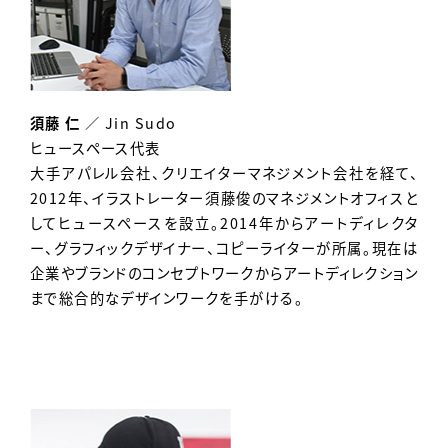
須藤 仁
／ Jin Sudo
ヒュースペース代表
大手アパレル会社、クリエイターマネジメント会社を経て、
2012年、イラストレーター須藤俊のマネジメントオフィスと
してヒュースペースを設立。2014年からアートディレクタ
ー、グラフィックデザイナー、コピーライターが所属。現在は
企業やブランドのコンセプトワークからアートディレクション
まで総合的なデザインワークを手がける。