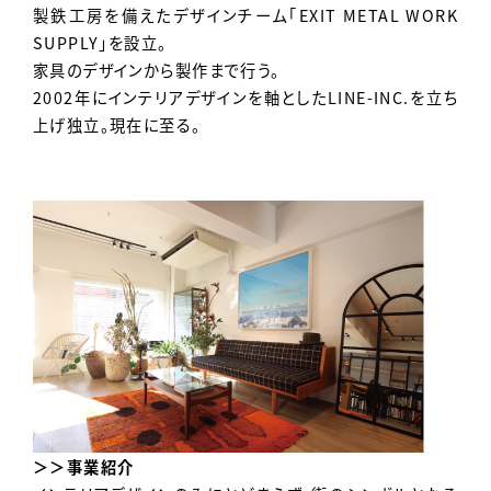
製鉄工房を備えたデザインチーム「EXIT METAL WORK
SUPPLY」を設立。
家具のデザインから製作まで行う。
2002年にインテリアデザインを軸としたLINE-INC.を立ち
上げ独立。現在に至る。
＞＞事業紹介