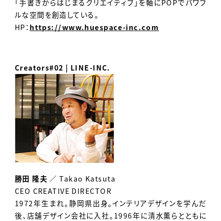
「手書きからはじまるクリエイティブ」を軸にPOPでパワフ
ルな空間を創造している。
HP：
https://www.huespace-inc.com
Creators#02 | LINE-INC.
勝田 隆夫
／ Takao Katsuta
CEO CREATIVE DIRECTOR
1972年生まれ。静岡県出身。インテリアデザインを学んだ
後、店舗デザイン会社に入社。1996年に清水薫らとともに