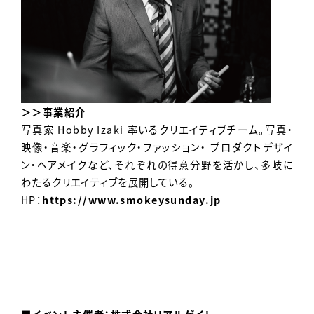
＞＞事業紹介
写真家 Hobby Izaki 率いるクリエイティブチーム。写真・
映像・音楽・グラフィック・ファッション・ プロダクトデザイ
ン・ヘアメイクなど、それぞれの得意分野を活かし、多岐に
わたるクリエイティブを展開している。
HP：
https://www.smokeysunday.jp