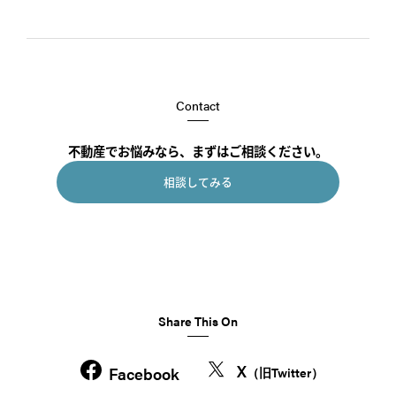
Contact
不動産でお悩みなら、まずはご相談ください。
相談してみる
Share This On
X
Facebook
（旧Twitter）