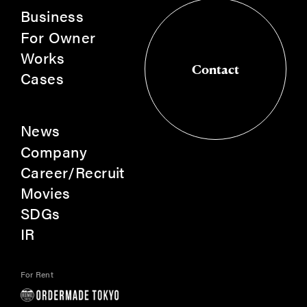
Business
For Owner
Works
Contact
Cases
Contact
News
Company
Career/Recruit
Movies
SDGs
IR
For Rent