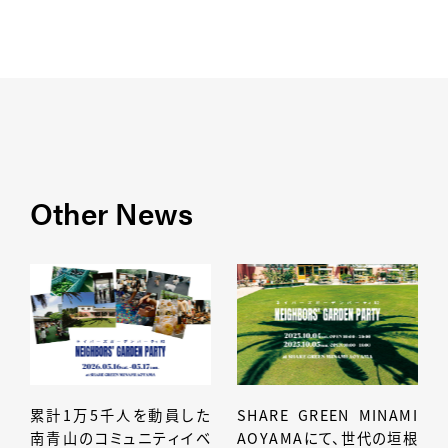
Other News
累計1万5千人を動員した
SHARE GREEN MINAMI
南青山のコミュニティイベ
AOYAMAにて、世代の垣根