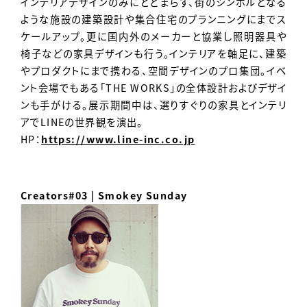
インテリアデザインのみにとどまらず、街のシンボルとなる
ような施設の建築設計や集合住宅のプランニングにまでス
ケールアップ。更に国内外のメーカーと協業し照明器具や
椅子などの家具デザインも行う。インテリアを軸足に、建築
やプロダクトにまで携わる、空間デザインのプロ集団。イベ
ント会場でもある「THE WORKS」の全体設計およびデザイ
ンも手がける。展示期間中は、選りすぐりの家具とインテリ
アでLINEの世界観を演出。
HP：
https://www.line-inc.co.jp
Creators#03 | Smokey Sunday