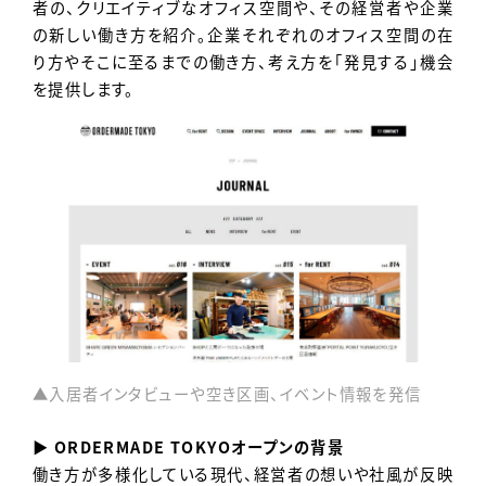
者の、クリエイティブなオフィス空間や、その経営者や企業
の新しい働き方を紹介。企業それぞれのオフィス空間の在
り方やそこに至るまでの働き方、考え方を「発見する」機会
を提供します。
▲入居者インタビューや空き区画、イベント情報を発信
▶ ORDERMADE TOKYOオープンの背景
働き方が多様化している現代、経営者の想いや社風が反映