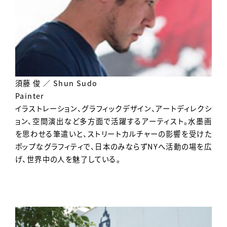
須藤 俊 ／ Shun Sudo
Painter
イラストレーション、グラフィックデザイン、アートディレクシ
ョン、空間演出など多方面で活躍するアーティスト。水墨画
を思わせる筆遣いと、ストリートカルチャーの影響を受けた
ポップなグラフィティで、日本のみならずNYへ活動の場を広
げ、世界中の人を魅了している。