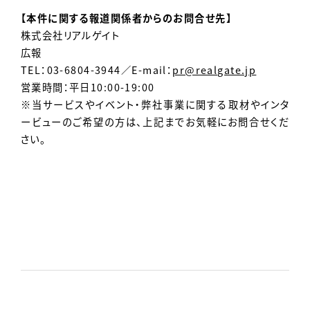
【本件に関する報道関係者からのお問合せ先】
株式会社リアルゲイト
広報
TEL：03-6804-3944／E-mail：
pr@realgate.jp
営業時間：平日10:00-19:00
※当サービスやイベント・弊社事業に関する取材やインタ
ービューのご希望の方は、上記までお気軽にお問合せくだ
さい。