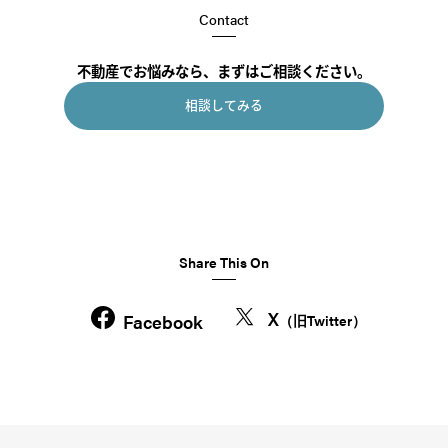
Contact
不動産でお悩みなら、まずはご相談ください。
相談してみる
Share This On
X
Facebook
（旧Twitter）