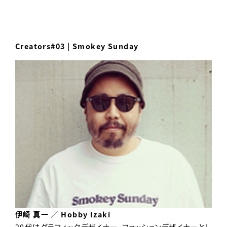
Creators#03 | Smokey Sunday
伊崎 真一 ／ Hobby Izaki
20代はグラフィックデザイナー、ファッションデザイナーとし