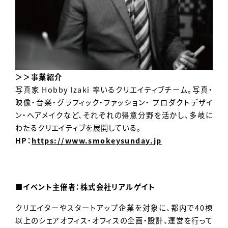
＞＞事業紹介
写真家 Hobby Izaki 率いるクリエイティブチーム。写真・
映像・音楽・グラフィック・ファッション・ プロダクトデザイ
ン・ヘアメイクなど、それぞれの得意分野を活かし、多岐に
わたるクリエイティブを展開している。
HP：
https://www.smokeysunday.jp
■イベント主催者：株式会社リアルゲイト
クリエイターやスタートアップ企業を対象に、都内で40棟
以上のシェアオフィス・オフィスの企画・設計、運営を行って