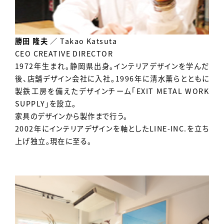
勝田 隆夫
／ Takao Katsuta
CEO CREATIVE DIRECTOR
1972年生まれ。静岡県出身。インテリアデザインを学んだ
後、店舗デザイン会社に入社。1996年に清水薫らとともに
製鉄工房を備えたデザインチーム「EXIT METAL WORK
SUPPLY」を設立。
家具のデザインから製作まで行う。
2002年にインテリアデザインを軸としたLINE-INC.を立ち
上げ独立。現在に至る。