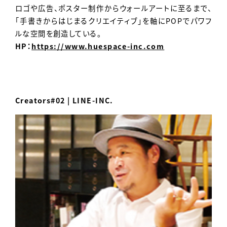
ロゴや広告、ポスター制作からウォールアートに至るまで、
「手書きからはじまるクリエイティブ」を軸にPOPでパワフ
ルな空間を創造している。
HP：
https://www.huespace-inc.com
Creators#02 | LINE-INC.