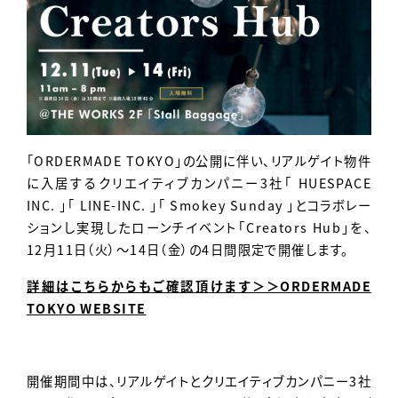
Contact
「ORDERMADE TOKYO」の公開に伴い、リアルゲイト物件
に入居するクリエイティブカンパニー3社「 HUESPACE
INC. 」「 LINE-INC. 」「 Smokey Sunday 」とコラボレー
ションし実現したローンチイベント「Creators Hub」を、
12月11日（火）～14日（金）の4日間限定で開催します。
詳細はこちらからもご確認頂けます＞＞ORDERMADE
TOKYO WEBSITE
開催期間中は、リアルゲイトとクリエイティブカンパニー3社