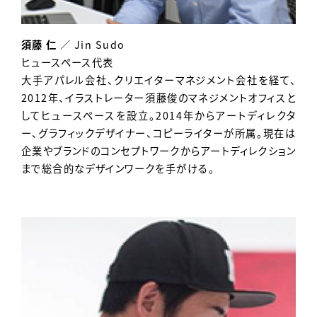
須藤 仁
／ Jin Sudo
ヒュースペース代表
大手アパレル会社、クリエイターマネジメント会社を経て、
2012年、イラストレーター須藤俊のマネジメントオフィスと
してヒュースペースを設立。2014年からアートディレクタ
ー、グラフィックデザイナー、コピーライターが所属。現在は
企業やブランドのコンセプトワークからアートディレクション
まで総合的なデザインワークを手がける。