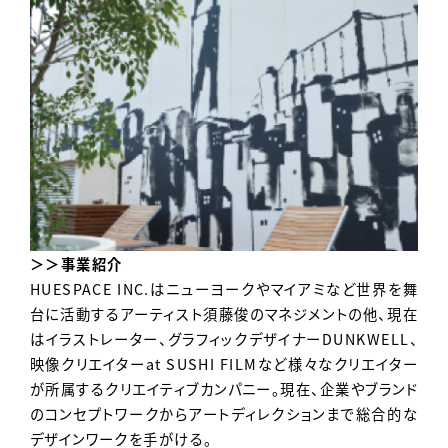
＞＞事業紹介
HUESPACE INC.はニューヨークやマイアミなど世界を舞
台に活動するアーティスト須藤俊のマネジメントの他、現在
はイラストレーター、グラフィックデザイナーDUNKWELL、
映像クリエイターat SUSHI FILMなど様々なクリエイター
が所属するクリエイティブカンパニー。現在、企業やブランド
のコンセプトワークからアートディレクションまで総合的な
デザインワークを手がける。