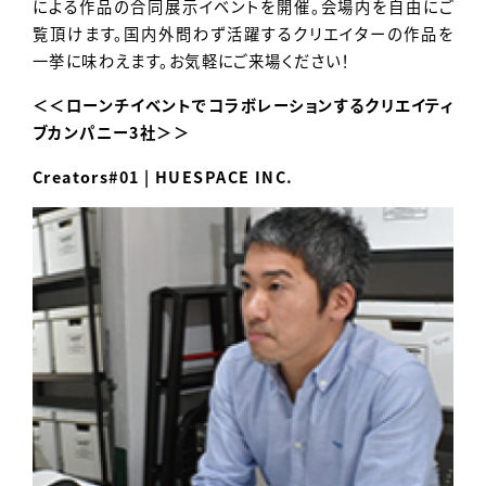
による作品の合同展示イベントを開催。会場内を自由にご
覧頂けます。国内外問わず活躍するクリエイターの作品を
一挙に味わえます。お気軽にご来場ください！
＜＜ローンチイベントでコラボレーションするクリエイティ
ブカンパニー3社＞＞
Creators#01 | HUESPACE INC.