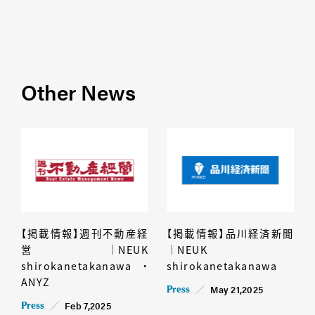
Other News
【掲載情報】週刊不動産経
【掲載情報】品川経済新聞
営│NEUK
│NEUK
shirokanetakanawa・
shirokanetakanawa
ANYZ
May 21,2025
Press
Feb 7,2025
Press