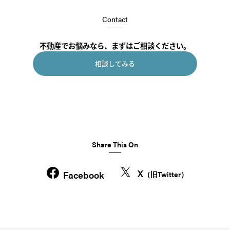
Contact
不動産でお悩みなら、まずはご相談ください。
相談してみる
Share This On
X
Facebook
（旧Twitter）