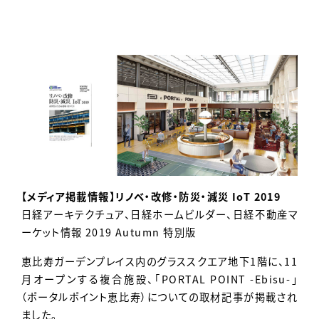
Contact
【メディア掲載情報】リノベ・改修・防災・減災 IoT 2019
日経アーキテクチュア、日経ホームビルダー、日経不動産マ
ーケット情報 2019 Autumn 特別版
恵比寿ガーデンプレイス内のグラススクエア地下1階に、11
月オープンする複合施設、「PORTAL POINT -Ebisu-」
（ポータルポイント恵比寿）についての取材記事が掲載され
ました。