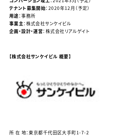
コンバージョン竣工
：2021年3月（予定）
テナント募集開始
：2020年12月（予定）
用途
：事務所
事業主
：株式会社サンケイビル
企画・設計・運営
：株式会社リアルゲイト
【株式会社サンケイビル 概要】
所 在 地：東京都千代田区大手町1-7-2