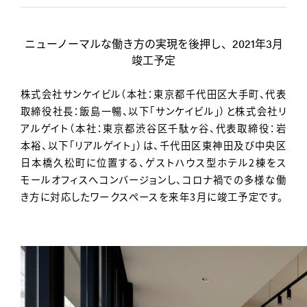
Contact
ニューノーマルな働き方の実現を後押し、2021年3月
竣工予定
株式会社サンケイビル（本社：東京都千代田区大手町、代表
取締役社長：飯島一暢、以下「サンケイビル」）と株式会社リ
アルゲイト（本社：東京都渋谷区千駄ヶ谷、代表取締役：岩
本裕、以下「リアルゲイト」）は、千代田区東神田及び中央区
日本橋久松町に位置する、ゲストハウス型ホテル2棟をス
モールオフィスへコンバージョンし、コロナ禍での多様な働
き方に対応したワークスペースを来年3月に竣工予定です。