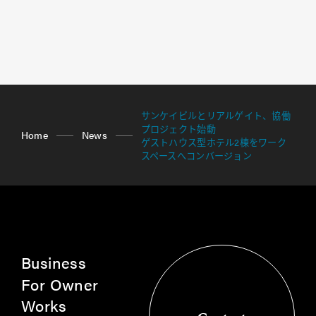
サンケイビルとリアルゲイト、協働
プロジェクト始動
Home
News
ゲストハウス型ホテル2棟をワーク
スペースへコンバージョン
Business
For Owner
Works