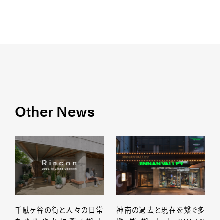
Other News
千駄ヶ谷の街と人々の日常
神南の過去と現在を繋ぐ多