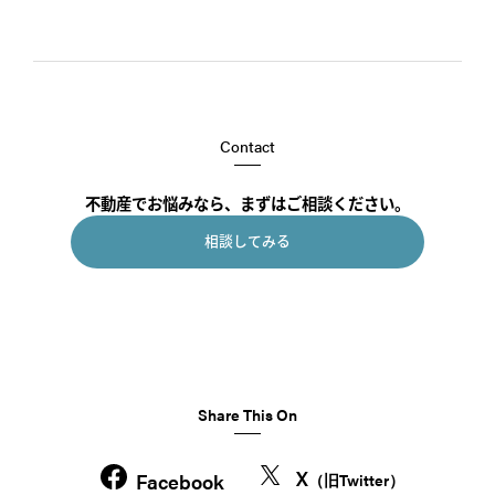
Contact
不動産でお悩みなら、まずはご相談ください。
相談してみる
Share This On
X
Facebook
（旧Twitter）