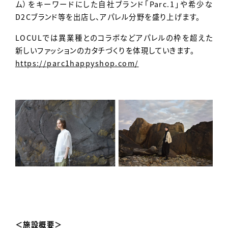
ム）をキーワードにした自社ブランド「Parc.1」や希少な
D2Cブランド等を出店し、アパレル分野を盛り上げます。
LOCULでは異業種とのコラボなどアパレルの枠を超えた
新しいファッションのカタチづくりを体現していきます。
https://parc1happyshop.com/
＜施設概要＞