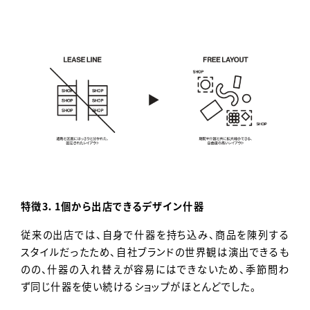
特徴3．1個から出店できるデザイン什器
従来の出店では、自身で什器を持ち込み、商品を陳列する
スタイルだったため、自社ブランドの世界観は演出できるも
のの、什器の入れ替えが容易にはできないため、季節問わ
ず同じ什器を使い続けるショップがほとんどでした。