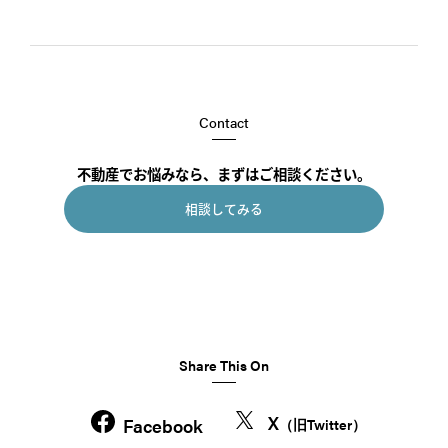
Contact
不動産でお悩みなら、まずはご相談ください。
相談してみる
Share This On
X
Facebook
（旧Twitter）