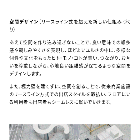
空間デザイン
（リースライン式を超えた新しい仕組みづく
り）
あえて空間を作り込み過ぎないことで、良い意味での雑多
感や親しみやすさを表現し、ほどよいユルさの中に、多様な
個性や文化をもったヒト・モノ・コトが集い、つながり、お互
いを尊重しながら、心地良い距離感が保てるような空間を
デザインします。
また、極力壁を建てずに、空間を創ることで、従来商業施設
のリースライン方式での出店スタイルを取払い、フロアにい
る利用者も出店者もシームレスに繋いでいきます。