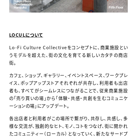
LOCULについて
Lo-Fi Culture Collectiveをコンセプトに、商業施設とい
うモデルを超えた、街の文化を育てる新しいカタチの商店
街。
カフェ、ショップ、ギャラリー、イベントスペース、ワークプレ
イス、ポップアップストアそれぞれが共存し、利用者も出店
者も、すべてがシームレスにつながることで、従来商業施設
の「売り買いの場」から「体験・共感・共創を生むコミュニケ
ーションの場」にアップデート。
各出店者と利用者がこの場所で繋がり、共存し、共感し、多
様な交流が、独創的なヒト、モノ、コトをつなげ、街に開かれ
たコミュニティー（ローカル）となっていく、新たなサードプ