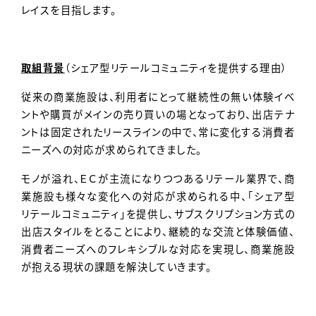
レイスを目指します。
取組背景
（シェア型リテールコミュニティを提供する理由）
従来の商業施設は、利用者にとって継続性の無い体験イベ
ントや購買がメインの売り買いの場となっており、出店テナ
ントは固定されたリースラインの中で、常に変化する消費者
ニーズへの対応が求められてきました。
モノが溢れ、ＥＣが主流になりつつあるリテール業界で、商
業施設も様々な変化への対応が求められる中、「シェア型
リテールコミュニティ」を提供し、サブスクリプション方式の
出店スタイルをとることにより、継続的な交流と体験価値、
消費者ニーズへのフレキシブルな対応を実現し、商業施設
が抱える現状の課題を解決していきます。