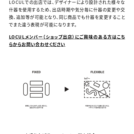
LOCULでの出店では、デザイナーにより設計された様々な
什器を使用するため、出店時期や気分毎に什器の変更や交
換、追加等が可能となり、同じ商品でも什器を変更すること
でまた違う表現が可能になります。
LOCULメンバー（ショップ出店）にご興味のある方はこち
らからお問い合わせください