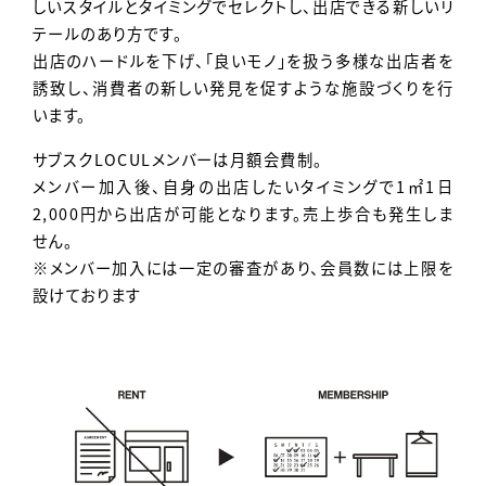
しいスタイルとタイミングでセレクトし、出店できる新しいリ
テールのあり方です。
出店のハードルを下げ、「良いモノ」を扱う多様な出店者を
誘致し、消費者の新しい発見を促すような施設づくりを行
います。
サブスクLOCULメンバーは月額会費制。
メンバー加入後、自身の出店したいタイミングで1㎡1日
2,000円から出店が可能となります。売上歩合も発生しま
せん。
※メンバー加入には一定の審査があり、会員数には上限を
設けております