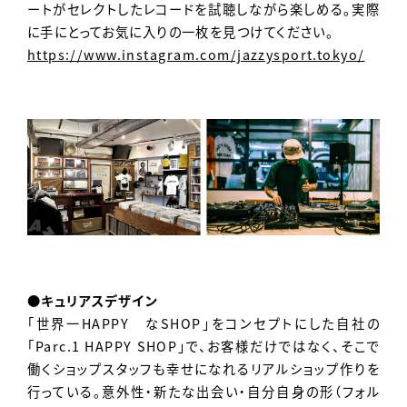
ートがセレクトしたレコードを試聴しながら楽しめる。実際
に手にとってお気に入りの一枚を見つけてください。
https://www.instagram.com/jazzysport.tokyo/
●キュリアスデザイン
「世界一HAPPY なSHOP」をコンセプトにした自社の
「Parc.1 HAPPY SHOP」で、お客様だけではなく、そこで
働くショップスタッフも幸せになれるリアルショップ作りを
行っている。意外性・新たな出会い・自分自身の形（フォル