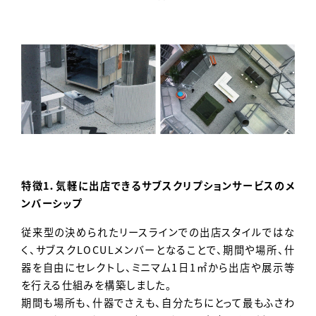
特徴1．気軽に出店できるサブスクリプションサービスのメ
ンバーシップ
従来型の決められたリースラインでの出店スタイルではな
く、サブスクLOCULメンバーとなることで、期間や場所、什
器を自由にセレクトし、ミニマム1日1㎡から出店や展示等
を行える仕組みを構築しました。
期間も場所も、什器でさえも、自分たちにとって最もふさわ