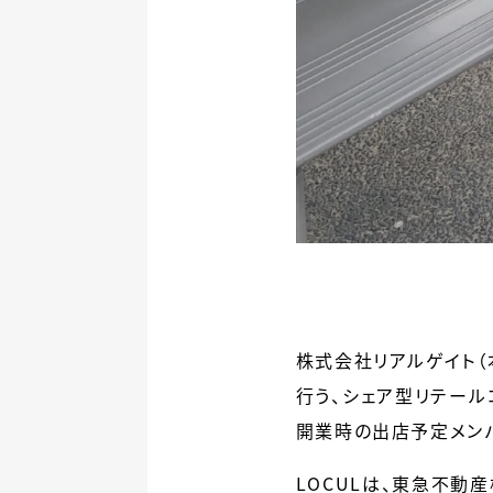
株式会社リアルゲイト（
行う、シェア型リテールコ
開業時の出店予定メンバー
LOCULは、東急不動