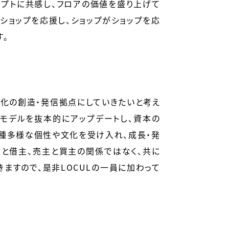
プトに共感し、フロアの価値を盛り上げて
ショップを応援し、ショップがショップを応
す。
文化の創造・発信拠点にしていきたいと考え
設モデルを抜本的にアップデートし、資本の
種多様な個性や文化を受け入れ、成長・発
と借主、売主と買主の関係ではなく、共に
ますので、是非LOCULの一員に加わって