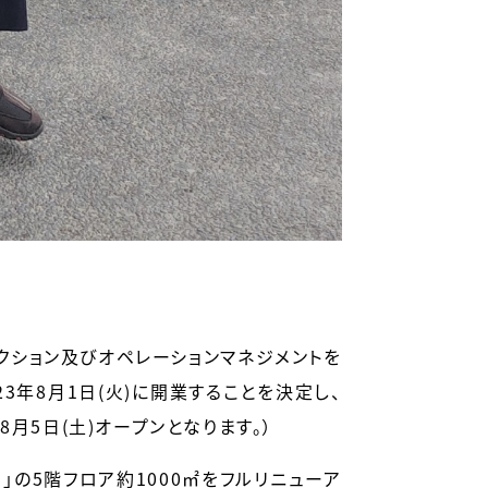
クション及びオペレーションマネジメントを
23年8月1日(火)に開業することを決定し、
8月5日(土)オープンとなります。）
の5階フロア約1000㎡をフルリニューア