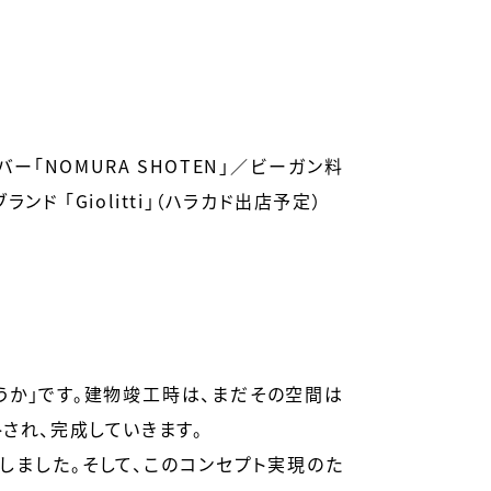
「NOMURA SHOTEN」／ビーガン料
ンド 「Giolitti」（ハラカド出店予定）
うか」です。建物竣工時は、まだその空間は
され、完成していきます。
しました。そして、このコンセプト実現のた