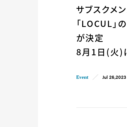
サブスクメ
「LOCUL
が決定
8月1日(火
Jul 26,2023
Event