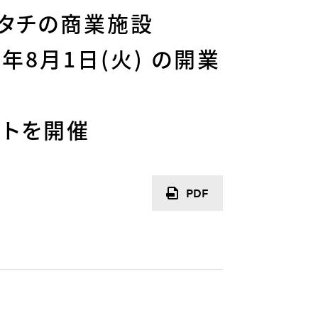
タチの商業施設
年8月1日(火) の開業
ットを開催
PDF