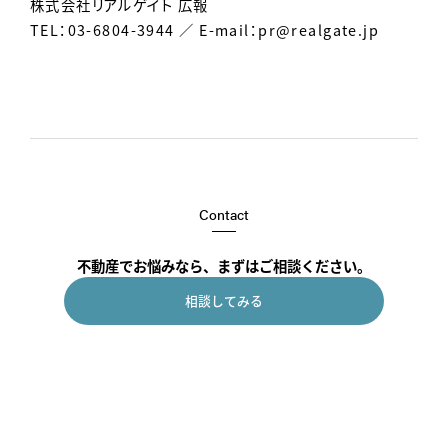
株式会社リアルゲイト 広報
TEL：03-6804-3944 ／ E-mail：
pr@realgate.jp
Contact
不動産でお悩みなら、まずはご相談ください。
相談してみる