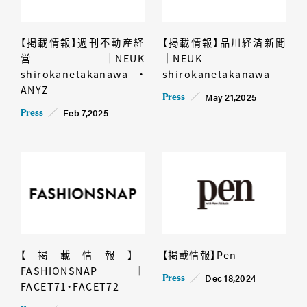
【掲載情報】週刊不動産経
【掲載情報】品川経済新聞
営│NEUK
│NEUK
shirokanetakanawa・
shirokanetakanawa
ANYZ
May 21,2025
Press
Feb 7,2025
Press
【掲載情報】
【掲載情報】Pen
FASHIONSNAP｜
Dec 18,2024
Press
FACET71・FACET72