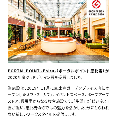
Contact
PORTAL POINT -Ebisu-
（ポータルポイント恵比寿）
が
2020年度グッドデザイン賞を受賞しました。
当施設は、2019年11月に恵比寿ガーデンプレイス内にオ
ープンしたオフィス、カフェ、イベントスペース、ポップアップ
ストア、仮眠室からなる複合施設です。「生活」と「ビジネス」
圏が近い、恵比寿ならではの魅力を活かした、形にとらわれ
ない新しいワークスタイルを提供します。