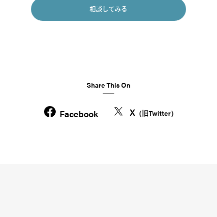
相談してみる
Share This On
X
Facebook
（旧Twitter）