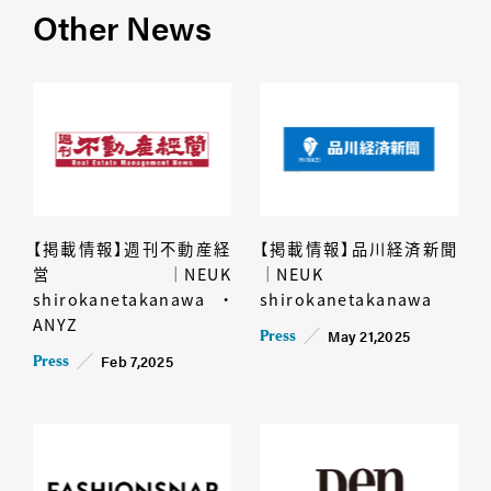
Other News
【掲載情報】週刊不動産経
【掲載情報】品川経済新聞
営│NEUK
│NEUK
shirokanetakanawa・
shirokanetakanawa
ANYZ
May 21,2025
Press
Feb 7,2025
Press