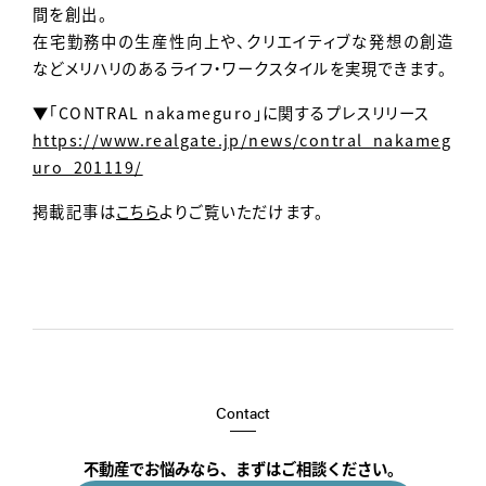
間を創出。
在宅勤務中の生産性向上や、クリエイティブな発想の創造
などメリハリのあるライフ・ワークスタイルを実現できます。
▼「CONTRAL nakameguro」に関するプレスリリース
https://www.realgate.jp/news/contral_nakameg
uro_201119/
掲載記事は
こちら
よりご覧いただけます。
Contact
不動産でお悩みなら、まずはご相談ください。