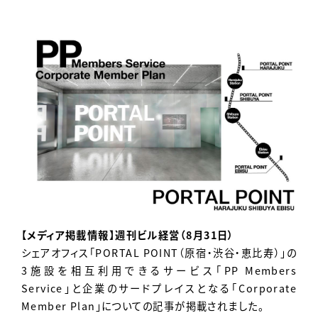
Contact
【メディア掲載情報】週刊ビル経営（8月31日）
シェアオフィス「PORTAL POINT（原宿・渋谷・恵比寿）」の
3施設を相互利用できるサービス「PP Members
Service」と企業のサードプレイスとなる「Corporate
Member Plan」についての記事が掲載されました。