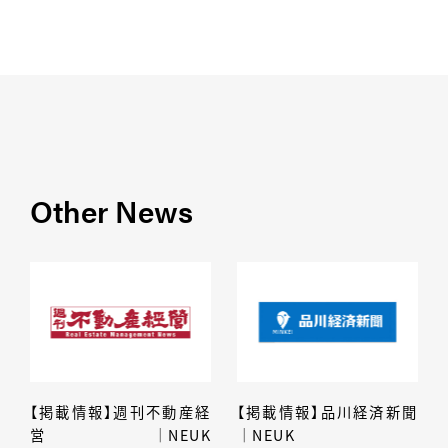
Other News
【掲載情報】週刊不動産経
【掲載情報】品川経済新聞
営│NEUK
│NEUK