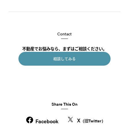
Contact
不動産でお悩みなら、まずはご相談ください。
相談してみる
Share This On
X
Facebook
（旧Twitter）