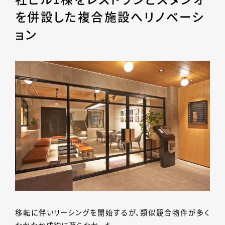
を併設した複合施設へリノベーシ
ョン
移転に伴いリーシングを開始するが、類似競合物件が多く