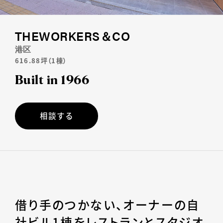
Contact
THEWORKERS＆CO
港区
616.88坪（1棟）
Built in 1966
借り手のつかない、オーナーの自
社ビル1棟をレストランとスタジオ