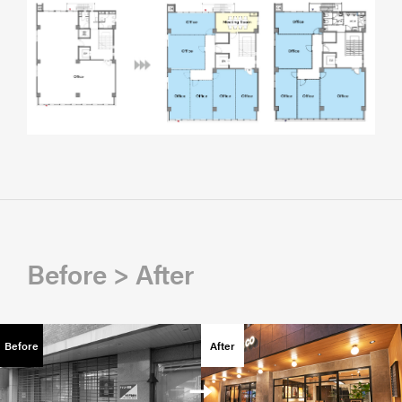
Before > After