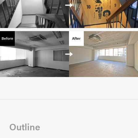
Outline