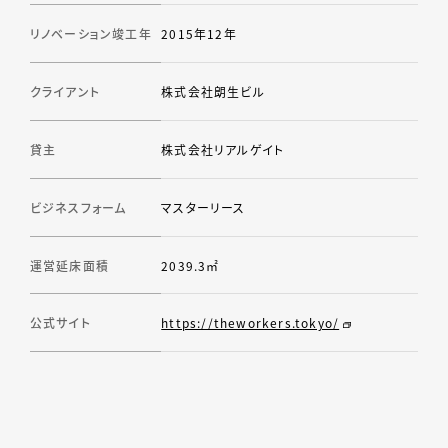
リノベーション竣工年
2015年12年
クライアント
株式会社朗生ビル
貸主
株式会社リアルゲイト
ビジネスフォーム
マスターリース
運営延床面積
2039.3㎡
公式サイト
https://theworkers.tokyo/