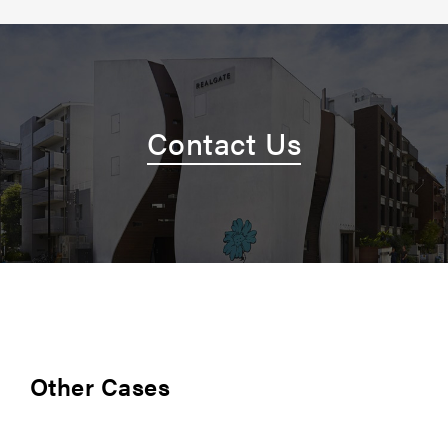
Contact Us
Other Cases